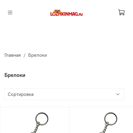
Главная
Брелоки
Брелоки