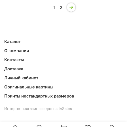
1
2
Каталог
О компании
Контакты
Доставка
Личный кабинет
Оригинальные картины
Принты нестандартных размеров
Интернет-магазин создан на inSales