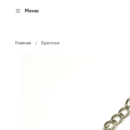
Меню
Главная
Брелоки