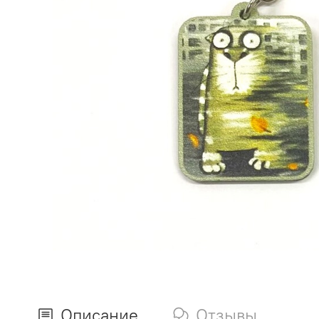
Описание
Отзывы