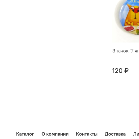
Значок "Ля
120 ₽
Каталог
О компании
Контакты
Доставка
Ли