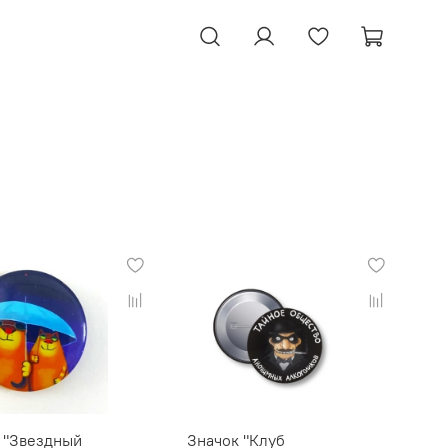
 "Звездный
Значок "Клуб