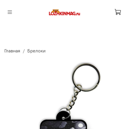
Главная
Брелоки