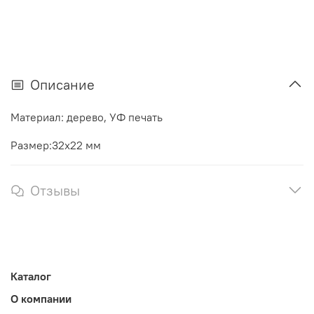
Описание
Материал: дерево, УФ печать
Размер:32х22 мм
Отзывы
Каталог
О компании