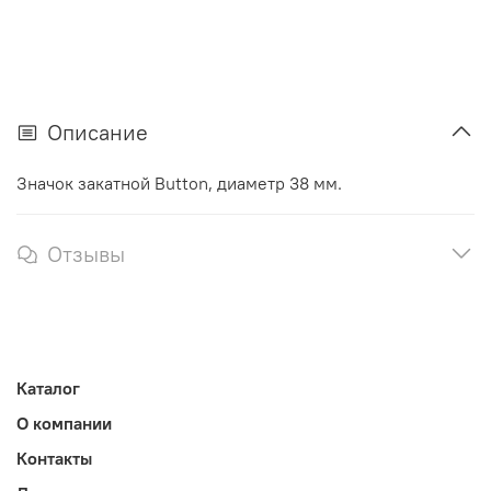
Описание
Значок закатной Button, диаметр 38 мм.
Отзывы
Каталог
О компании
Контакты