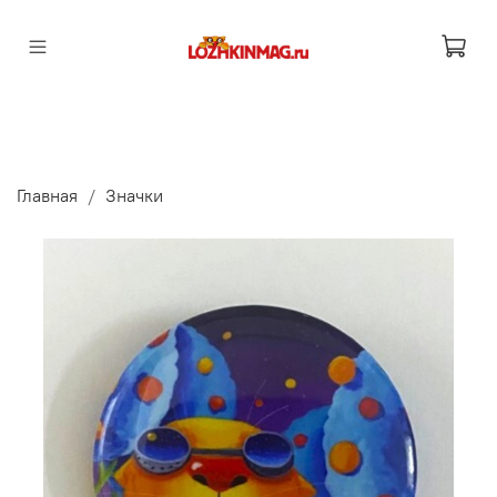
Главная
Значки