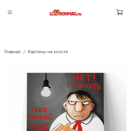
Главная
Картины на холсте