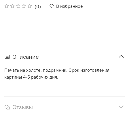
В избранное
(0)
Описание
Печать на холсте, подрамник. Срок изготовления
картины 4-5 рабочих дня.
Отзывы