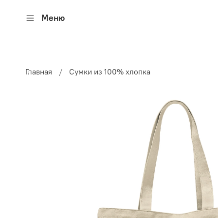
Меню
Главная
Сумки из 100% хлопка