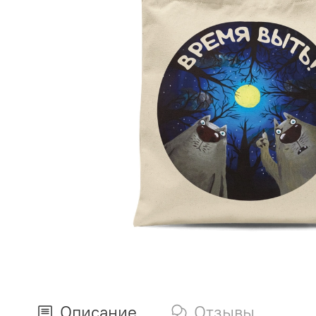
Описание
Отзывы