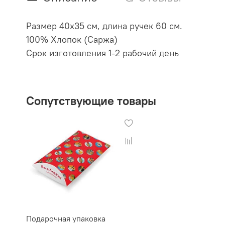
Размер 40х35 см, длина ручек 60 см.
100% Хлопок (Саржа)
Срок изготовления 1-2 рабочий день
Сопутствующие товары
Подарочная упаковка