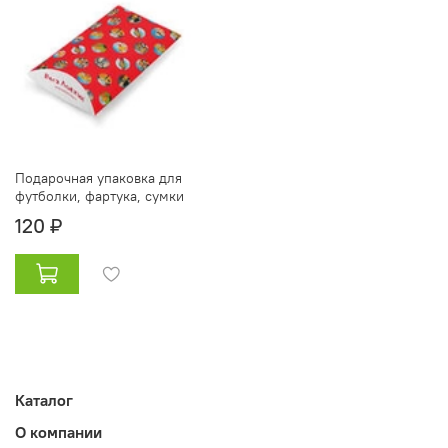
Подарочная упаковка для
футболки, фартука, сумки
120 ₽
Каталог
О компании