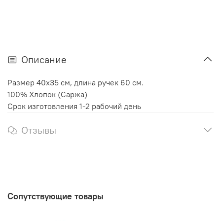
Описание
Размер 40х35 см, длина ручек 60 см.
100% Хлопок (Саржа)
Срок изготовления 1-2 рабочий день
Отзывы
Сопутствующие товары