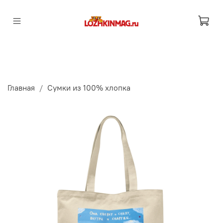
Главная
Сумки из 100% хлопка