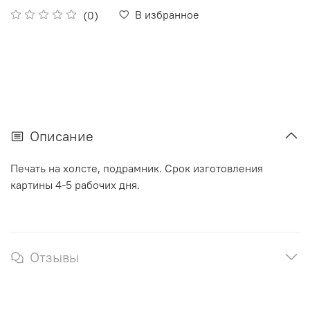
В избранное
(0)
Описание
Печать на холсте, подрамник. Срок изготовления
картины 4-5 рабочих дня.
Отзывы