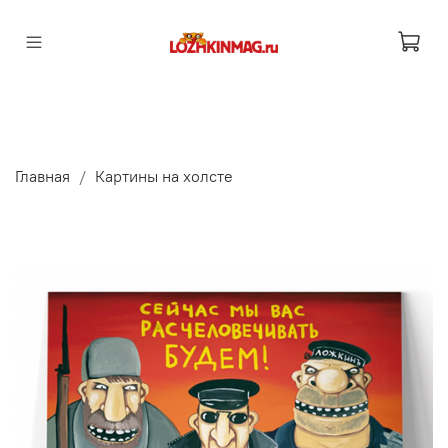
Главная
Картины на холсте