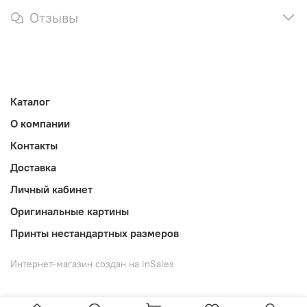
Отзывы
Каталог
О компании
Контакты
Доставка
Личный кабинет
Оригинальные картины
Принты нестандартных размеров
Интернет-магазин создан на inSales