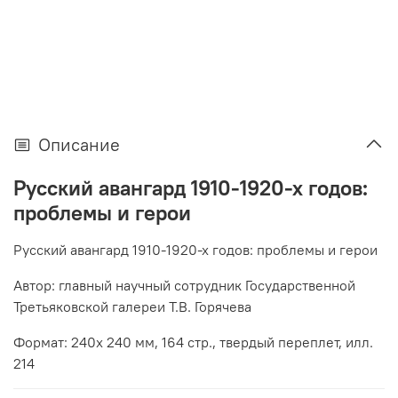
Описание
Русский авангард 1910-1920-х годов:
проблемы и герои
Русский авангард 1910-1920-х годов: проблемы и герои
Автор: главный научный сотрудник Государственной
Третьяковской галереи Т.В. Горячева
Формат: 240х 240 мм, 164 стр., твердый переплет, илл.
214