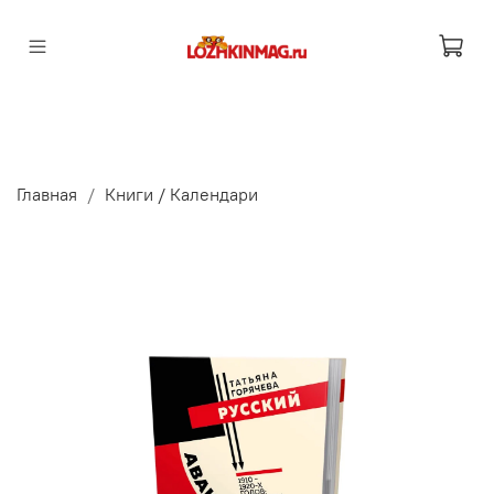
Главная
Книги / Календари