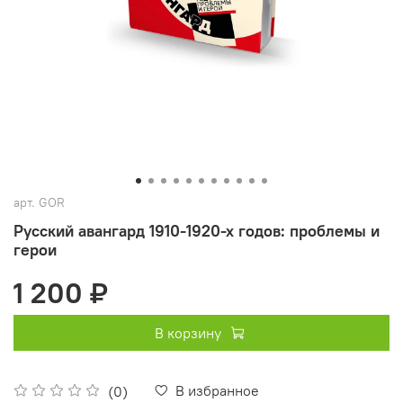
арт.
GOR
Русский авангард 1910-1920-х годов: проблемы и
герои
1 200 ₽
В корзину
В избранное
(0)