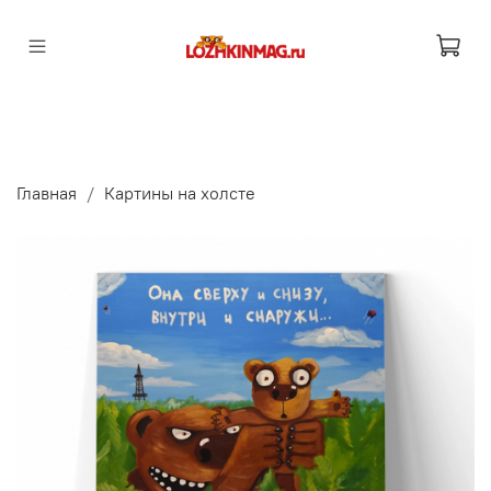
Главная
Картины на холсте