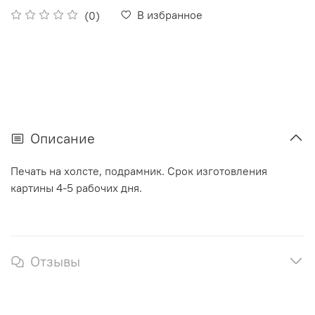
В избранное
(0)
Описание
Печать на холсте, подрамник. Срок изготовления
картины 4-5 рабочих дня.
Отзывы