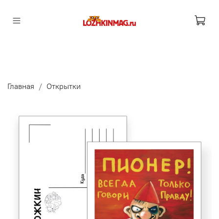
Главная
Открытки