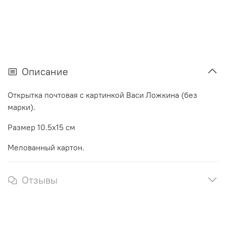
Описание
Открытка почтовая с картинкой Васи Ложкина (без
марки).
Размер 10.5х15 см
Мелованный картон.
Отзывы