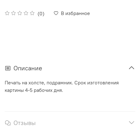
В избранное
(0)
Описание
Печать на холсте, подрамник. Срок изготовления
картины 4-5 рабочих дня.
Отзывы