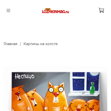
Главная
Картины на холсте