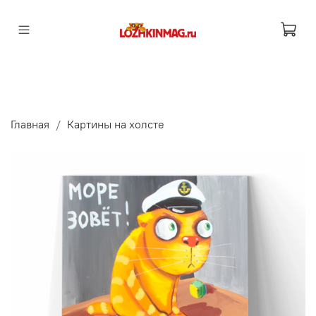
Главная
Картины на холсте