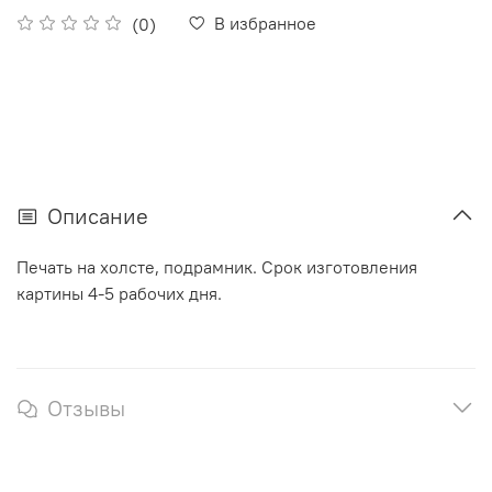
В избранное
(0)
Описание
Печать на холсте, подрамник. Срок изготовления
картины 4-5 рабочих дня.
Отзывы