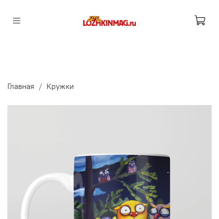
Главная
Кружки