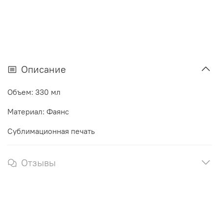
Описание
Объем: 330 мл
Материал: Фаянс
Сублимационная печать
Отзывы