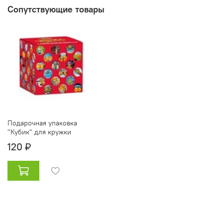
Сопутствующие товары
Подарочная упаковка
"Кубик" для кружки
120 ₽