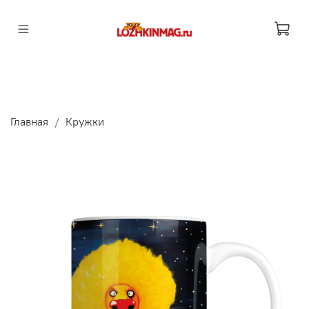
Главная
Кружки