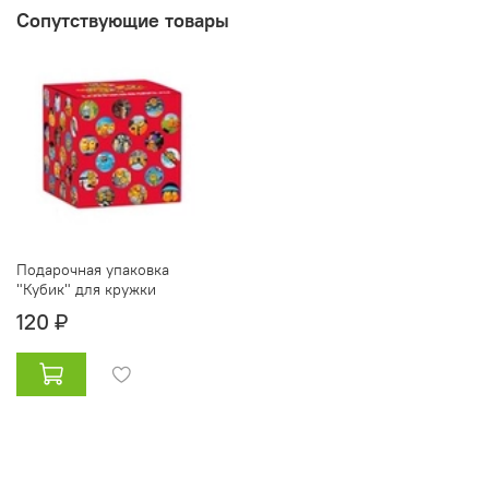
Сопутствующие товары
Подарочная упаковка
"Кубик" для кружки
120 ₽