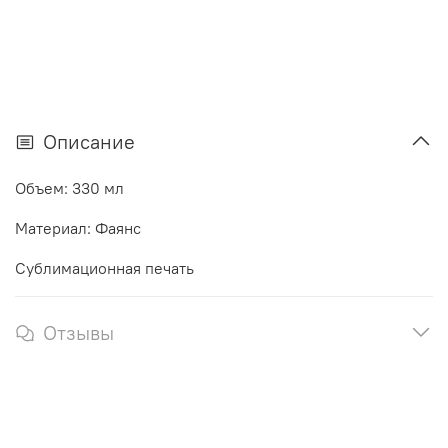
Описание
Объем: 330 мл
Материал: Фаянс
Сублимационная печать
Отзывы