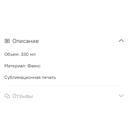
Описание
Объем: 330 мл
Материал: Фаянс
Сублимационная печать
Отзывы