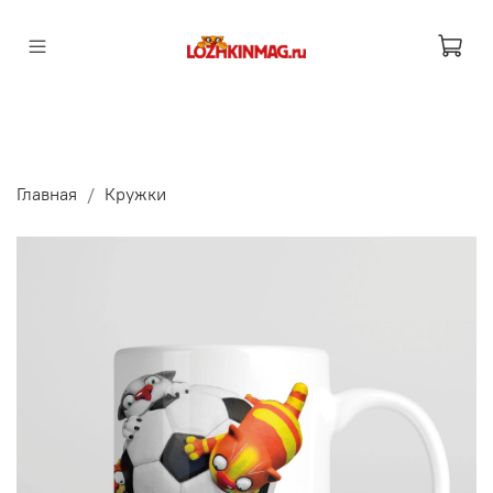
Главная
Кружки