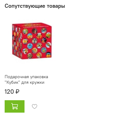
Сопутствующие товары
Подарочная упаковка
"Кубик" для кружки
120 ₽