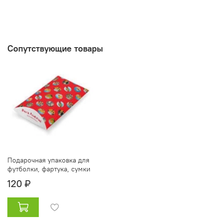
Сопутствующие товары
Подарочная упаковка для
футболки, фартука, сумки
120 ₽