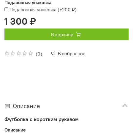
Подарочная упаковка
Подарочная упаковка
(+
200 ₽
)
1 300 ₽
В корзину
В избранное
(0)
Описание
Футболка с коротким рукавом
Описание