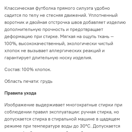
Классическая футболка прямого силуэта удобно
садится по телу не стесняя движений. Уплотненный
воротник и двойная отстрочка швов добавляет изделию
дополнительную прочность и предотвращает
деформацию при стирке. Мягкая на ощупь ткань —
100%, высококачественный, экологически чистый
хлопок не вызывает аллергических реакций и
гарантирует длительную носку изделия.
Состав: 100% хлопок.
Область печати: грудь
Правила ухода
Изображение выдерживает многократные стирки при
соблюдении правил эксплуатации: ручная стирка, но
допускается стирка в стиральной машине в щадящем
режиме при температуре воды до 30°C. Допускается