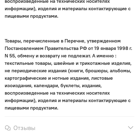
воспроизведенные на технических носителях
информации), изделия и материалы контактирующие с
пищевыми продуктами.
Товары, перечисленные в Перечне, утвержденном
Постановлением Правительства РФ от 19 января 1998 г.
N 55, обмену и возврату не подлежат. А именно :
текстильные товары, швейные и трикотажные изделия,
не периодические издания (книги, брошюры, альбомы,
картографические и нотные издания, листовые
изоиздания, календари, буклеты, издания,
воспроизведенные на технических носителях
информации), изделия и материалы контактирующие с
пищевыми продуктами.
Отзывы