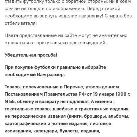
гладить футболку только с обратной стороны, ни в коем
случае не гладьте по изображению. Перед стиркой
необходимо вывернуть изделие наизнанку! Стирать без
отбеливателя!
Цвета представленные на сайте могут не значительно
отличаться от оригинальных цветов изделий.
Убедительная просьба!
При покупке футболки правильно выбирайте
необходимый Вам размер.
Товары, перечисленные в Перечне, утвержденном
Постановлением Правительства РФ от 19 января 1998 г.
N 55, обмену и возврату не подлежат. А именно :
текстильные товары, швейные и трикотажные изделия,
не периодические издания (книги, брошюры, альбомы,
картографические и нотные издания, листовые
изоиздания, календари, буклеты, издания,