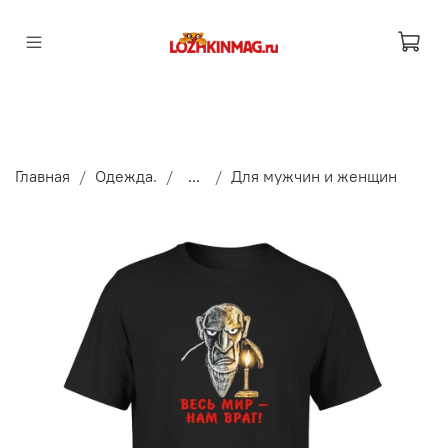
Главная
Одежда.
...
Для мужчин и женщин