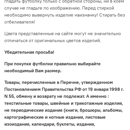
гладить футболку только с обратной стороны, ни в коем
случае не гладьте по изображению. Перед стиркой
необходимо вывернуть изделие наизнанку! Стирать без
отбеливателя!
Цвета представленные на сайте могут не значительно
отличаться от оригинальных цветов изделий.
Убедительная просьба!
При покупке футболки правильно выбирайте
необходимый Вам размер.
Товары, перечисленные в Перечне, утвержденном
Постановлением Правительства РФ от 19 января 1998 г.
N 55, обмену и возврату не подлежат. А именно :
текстильные товары, швейные и трикотажные изделия,
не периодические издания (книги, брошюры, альбомы,
картографические и нотные издания, листовые
изоиздания, календари, буклеты, издания,