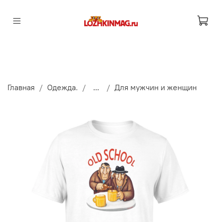
Главная
Одежда.
...
Для мужчин и женщин