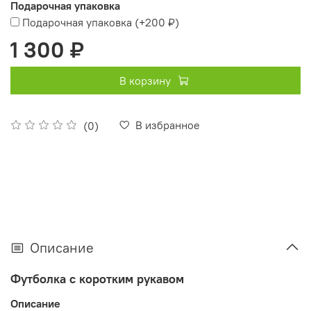
Подарочная упаковка
Подарочная упаковка
(+
200 ₽
)
1 300 ₽
В корзину
В избранное
(0)
Описание
Футболка с коротким рукавом
Описание