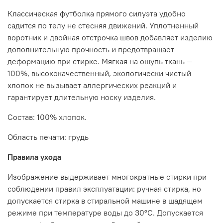
Классическая футболка прямого силуэта удобно
садится по телу не стесняя движений. Уплотненный
воротник и двойная отстрочка швов добавляет изделию
дополнительную прочность и предотвращает
деформацию при стирке. Мягкая на ощупь ткань —
100%, высококачественный, экологически чистый
хлопок не вызывает аллергических реакций и
гарантирует длительную носку изделия.
Состав: 100% хлопок.
Область печати: грудь
Правила ухода
Изображение выдерживает многократные стирки при
соблюдении правил эксплуатации: ручная стирка, но
допускается стирка в стиральной машине в щадящем
режиме при температуре воды до 30°C. Допускается