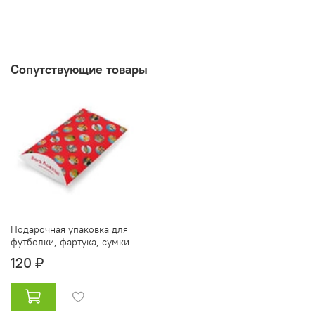
Сопутствующие товары
Подарочная упаковка для
футболки, фартука, сумки
120 ₽