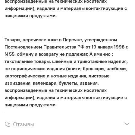
воспроизведенные на технических носителях
информации), изделия и материалы контактирующие с
пищевыми продуктами.
Товары, перечисленные в Перечне, утвержденном
Постановлением Правительства РФ от 19 января 1998 г.
N 55, обмену и возврату не подлежат. А именно :
текстильные товары, швейные и трикотажные изделия,
не периодические издания (книги, брошюры, альбомы,
картографические и нотные издания, листовые
изоиздания, календари, буклеты, издания,
воспроизведенные на технических носителях
информации), изделия и материалы контактирующие с
пищевыми продуктами.
Отзывы