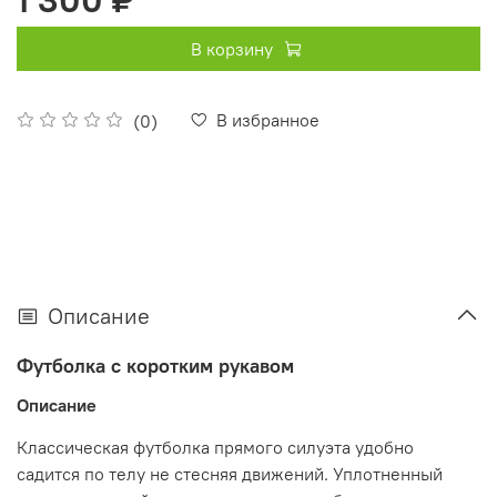
В корзину
В избранное
(0)
Описание
Футболка с коротким рукавом
Описание
Классическая футболка прямого силуэта удобно
садится по телу не стесняя движений. Уплотненный