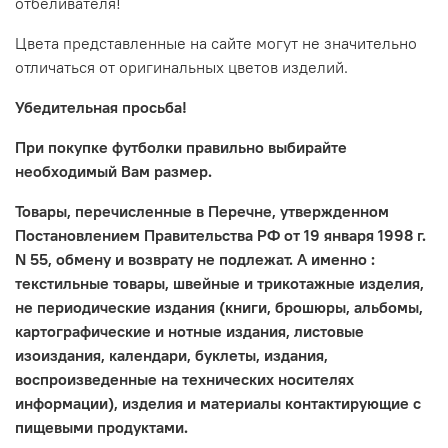
отбеливателя!
Цвета представленные на сайте могут не значительно
отличаться от оригинальных цветов изделий.
Убедительная просьба!
При покупке футболки правильно выбирайте
необходимый Вам размер.
Товары, перечисленные в Перечне, утвержденном
Постановлением Правительства РФ от 19 января 1998 г.
N 55, обмену и возврату не подлежат. А именно :
текстильные товары, швейные и трикотажные изделия,
не периодические издания (книги, брошюры, альбомы,
картографические и нотные издания, листовые
изоиздания, календари, буклеты, издания,
воспроизведенные на технических носителях
информации), изделия и материалы контактирующие с
пищевыми продуктами.