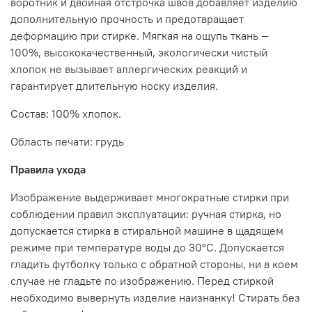
воротник и двойная отстрочка швов добавляет изделию
дополнительную прочность и предотвращает
деформацию при стирке. Мягкая на ощупь ткань —
100%, высококачественный, экологически чистый
хлопок не вызывает аллергических реакций и
гарантирует длительную носку изделия.
Состав: 100% хлопок.
Область печати: грудь
Правила ухода
Изображение выдерживает многократные стирки при
соблюдении правил эксплуатации: ручная стирка, но
допускается стирка в стиральной машине в щадящем
режиме при температуре воды до 30°C. Допускается
гладить футболку только с обратной стороны, ни в коем
случае не гладьте по изображению. Перед стиркой
необходимо вывернуть изделие наизнанку! Стирать без