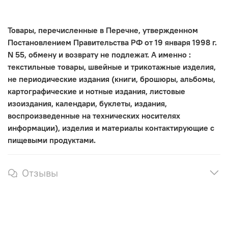
Товары, перечисленные в Перечне, утвержденном
Постановлением Правительства РФ от 19 января 1998 г.
N 55, обмену и возврату не подлежат. А именно :
текстильные товары, швейные и трикотажные изделия,
не периодические издания (книги, брошюры, альбомы,
картографические и нотные издания, листовые
изоиздания, календари, буклеты, издания,
воспроизведенные на технических носителях
информации), изделия и материалы контактирующие с
пищевыми продуктами.
Отзывы