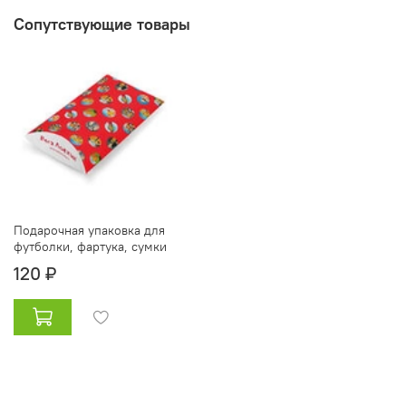
Сопутствующие товары
Подарочная упаковка для
футболки, фартука, сумки
120 ₽