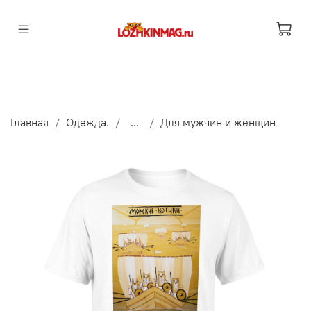
Главная
Одежда.
...
Для мужчин и женщин