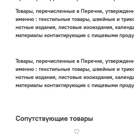
Товары, перечисленные в Перечне, утвержденно
именно : текстильные товары, швейные и трик
нотные издания, листовые изоиздания, календ
материалы контактирующие с пищевыми проду
Товары, перечисленные в Перечне, утвержденно
именно : текстильные товары, швейные и трик
нотные издания, листовые изоиздания, календ
материалы контактирующие с пищевыми проду
Сопутствующие товары