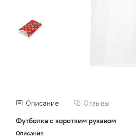
Описание
Отзывы
Футболка с коротким рукавом
Описание