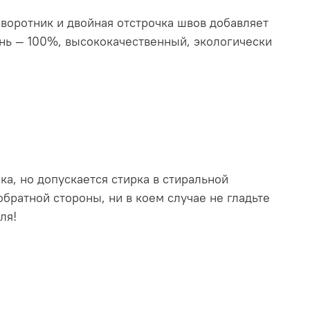
 воротник и двойная отстрочка швов добавляет
нь — 100%, высококачественный, экологически
а, но допускается стирка в стиральной
братной стороны, ни в коем случае не гладьте
ля!