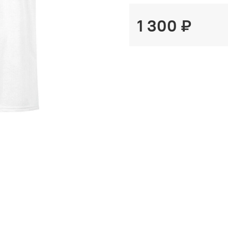
1 300 ₽