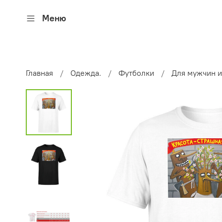
Меню
Главная
Одежда.
Футболки
Для мужчин 