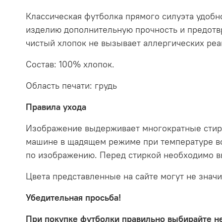
Классическая футболка прямого силуэта удобно
изделию дополнительную прочность и предотв
чистый хлопок не вызывает аллергических реа
Состав: 100% хлопок.
Область печати: грудь
Правила ухода
Изображение выдерживает многократные стирки
машине в щадящем режиме при температуре вод
по изображению. Перед стиркой необходимо вы
Цвета представленные на сайте могут не значи
Убедительная просьба!
При покупке футболки правильно выбирайте н