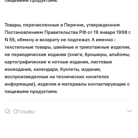
пищевыми продуктами.
Товары, перечисленные в Перечне, утвержденном
Постановлением Правительства РФ от 19 января 1998 г.
N 55, обмену и возврату не подлежат. А именно :
текстильные товары, швейные и трикотажные изделия,
не периодические издания (книги, брошюры, альбомы,
картографические и нотные издания, листовые
изоиздания, календари, буклеты, издания,
воспроизведенные на технических носителях
информации), изделия и материалы контактирующие с
пищевыми продуктами.
Отзывы