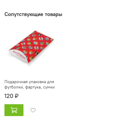
Сопутствующие товары
Подарочная упаковка для
футболки, фартука, сумки
120 ₽