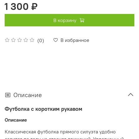
1 300 ₽
В корзину
В избранное
(0)
Описание
Футболка с коротким рукавом
Описание
Классическая футболка прямого силуэта удобно