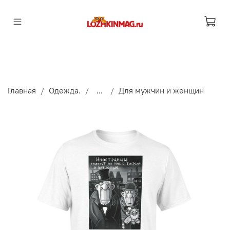
Главная
Одежда.
...
Для мужчин и женщин