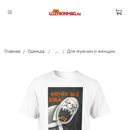
Главная
Одежда.
...
Для мужчин и женщин