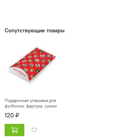
Сопутствующие товары
Подарочная упаковка для
футболки, фартука, сумки
120 ₽