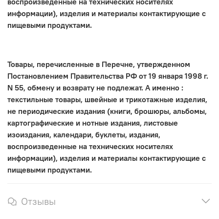
воспроизведенные на технических носителях
информации), изделия и материалы контактирующие с
пищевыми продуктами.
Товары, перечисленные в Перечне, утвержденном
Постановлением Правительства РФ от 19 января 1998 г.
N 55, обмену и возврату не подлежат. А именно :
текстильные товары, швейные и трикотажные изделия,
не периодические издания (книги, брошюры, альбомы,
картографические и нотные издания, листовые
изоиздания, календари, буклеты, издания,
воспроизведенные на технических носителях
информации), изделия и материалы контактирующие с
пищевыми продуктами.
Отзывы