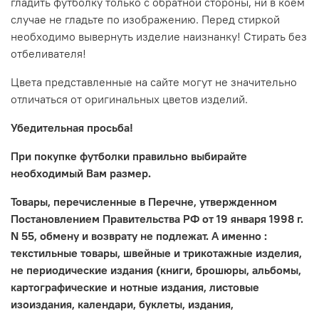
гладить футболку только с обратной стороны, ни в коем
случае не гладьте по изображению. Перед стиркой
необходимо вывернуть изделие наизнанку! Стирать без
отбеливателя!
Цвета представленные на сайте могут не значительно
отличаться от оригинальных цветов изделий.
Убедительная просьба!
При покупке футболки правильно выбирайте
необходимый Вам размер.
Товары, перечисленные в Перечне, утвержденном
Постановлением Правительства РФ от 19 января 1998 г.
N 55, обмену и возврату не подлежат. А именно :
текстильные товары, швейные и трикотажные изделия,
не периодические издания (книги, брошюры, альбомы,
картографические и нотные издания, листовые
изоиздания, календари, буклеты, издания,