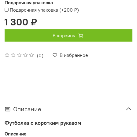
Подарочная упаковка
Подарочная упаковка
(+
200 ₽
)
1 300 ₽
В корзину
В избранное
(0)
Описание
Футболка с коротким рукавом
Описание