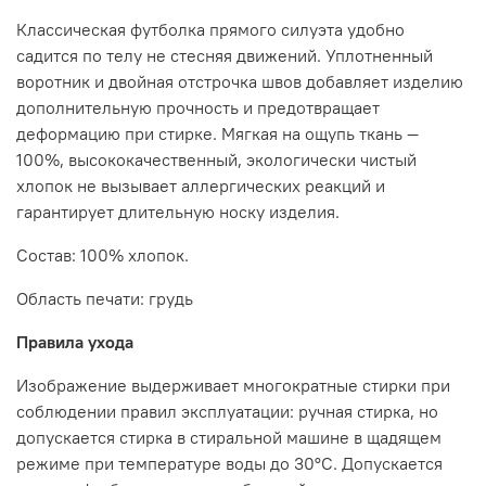
Классическая футболка прямого силуэта удобно
садится по телу не стесняя движений. Уплотненный
воротник и двойная отстрочка швов добавляет изделию
дополнительную прочность и предотвращает
деформацию при стирке. Мягкая на ощупь ткань —
100%, высококачественный, экологически чистый
хлопок не вызывает аллергических реакций и
гарантирует длительную носку изделия.
Состав: 100% хлопок.
Область печати: грудь
Правила ухода
Изображение выдерживает многократные стирки при
соблюдении правил эксплуатации: ручная стирка, но
допускается стирка в стиральной машине в щадящем
режиме при температуре воды до 30°C. Допускается