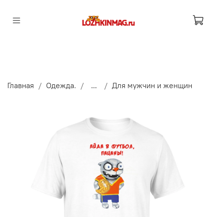
Главная
Одежда.
...
Для мужчин и женщин