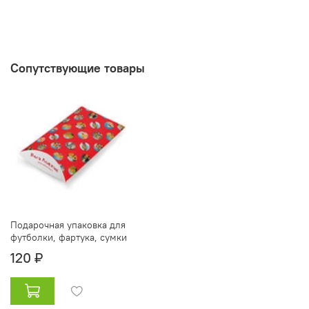
Сопутствующие товары
Подарочная упаковка для
футболки, фартука, сумки
120 ₽