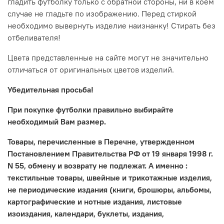
гладить футболку только с обратной стороны, ни в коем
случае не гладьте по изображению. Перед стиркой
необходимо вывернуть изделие наизнанку! Стирать без
отбеливателя!
Цвета представленные на сайте могут не значительно
отличаться от оригинальных цветов изделий.
Убедительная просьба!
При покупке футболки правильно выбирайте
необходимый Вам размер.
Товары, перечисленные в Перечне, утвержденном
Постановлением Правительства РФ от 19 января 1998 г.
N 55, обмену и возврату не подлежат. А именно :
текстильные товары, швейные и трикотажные изделия,
не периодические издания (книги, брошюры, альбомы,
картографические и нотные издания, листовые
изоиздания, календари, буклеты, издания,