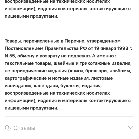
воспроизведенные на технических носителях
информации), изделия и материалы контактирующие с
пищевыми продуктами.
Товары, перечисленные в Перечне, утвержденном
Постановлением Правительства РФ от 19 января 1998 г.
N 55, обмену и возврату не подлежат. А именно :
текстильные товары, швейные и трикотажные изделия,
не периодические издания (книги, брошюры, альбомы,
картографические и нотные издания, листовые
изоиздания, календари, буклеты, издания,
воспроизведенные на технических носителях
информации), изделия и материалы контактирующие с
пищевыми продуктами.
Отзывы