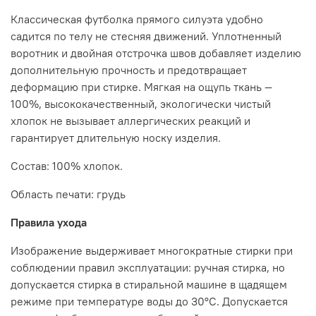
Классическая футболка прямого силуэта удобно
садится по телу не стесняя движений. Уплотненный
воротник и двойная отстрочка швов добавляет изделию
дополнительную прочность и предотвращает
деформацию при стирке. Мягкая на ощупь ткань —
100%, высококачественный, экологически чистый
хлопок не вызывает аллергических реакций и
гарантирует длительную носку изделия.
Состав: 100% хлопок.
Область печати: грудь
Правила ухода
Изображение выдерживает многократные стирки при
соблюдении правил эксплуатации: ручная стирка, но
допускается стирка в стиральной машине в щадящем
режиме при температуре воды до 30°C. Допускается