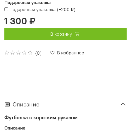
Подарочная упаковка
Подарочная упаковка
(+
200 ₽
)
1 300 ₽
В корзину
В избранное
(0)
Описание
Футболка с коротким рукавом
Описание