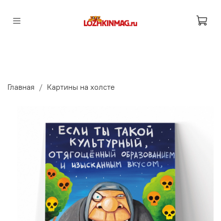
Главная
Картины на холсте