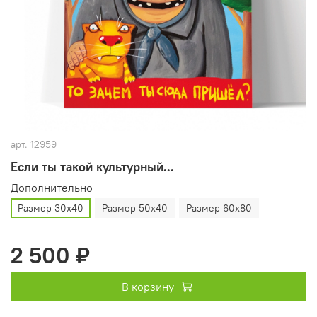
арт.
12959
Если ты такой культурный...
Дополнительно
Размер 30х40
Размер 50х40
Размер 60х80
2 500 ₽
В корзину