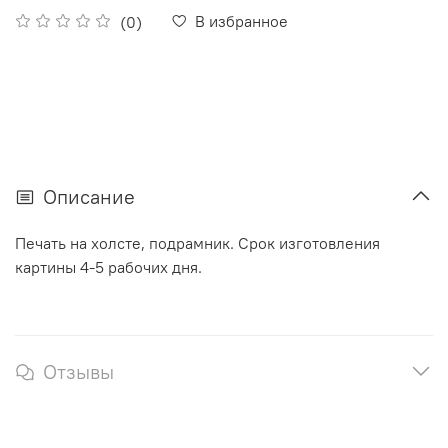
В избранное
(0)
Описание
Печать на холсте, подрамник. Срок изготовления
картины 4-5 рабочих дня.
Отзывы