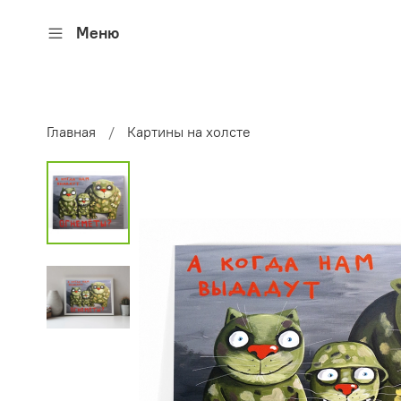
Меню
Главная
Картины на холсте