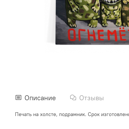
Описание
Отзывы
Печать на холсте, подрамник. Срок изготовлен