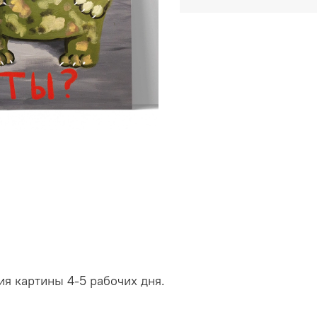
ия картины 4-5 рабочих дня.