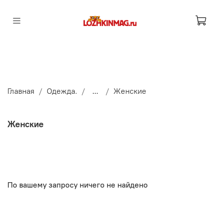
Главная
Одежда.
...
Женские
Женские
По вашему запросу ничего не найдено