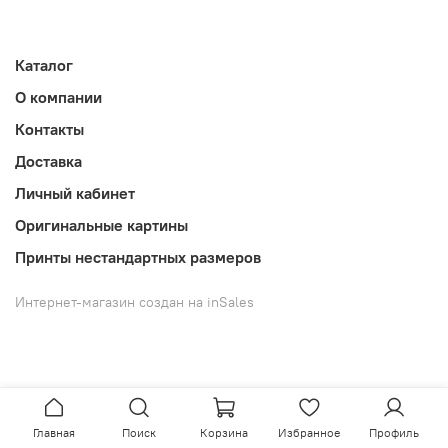
Каталог
О компании
Контакты
Доставка
Личный кабинет
Оригинальные картины
Принты нестандартных размеров
Интернет-магазин создан на inSales
Главная
Поиск
Корзина
Избранное
Профиль