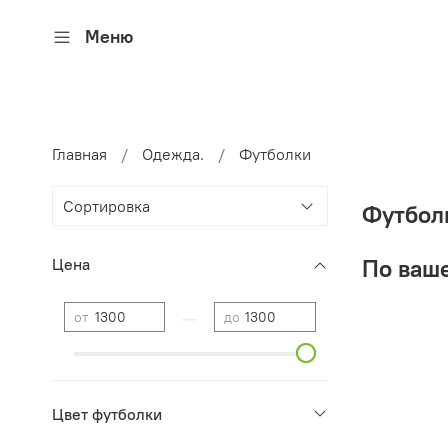
Меню
Главная
Одежда.
Футболки
Футбол
По ваше
Цена
—
от
до
Цвет футболки