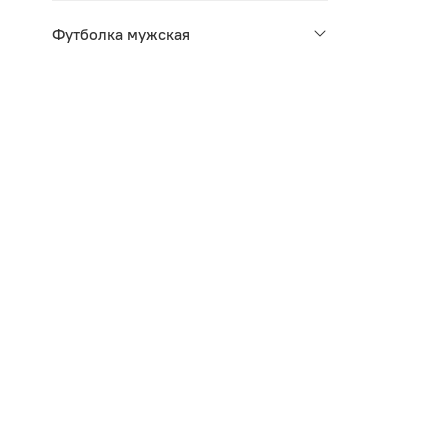
Футболка мужская